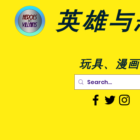
英雄与
玩具、漫画