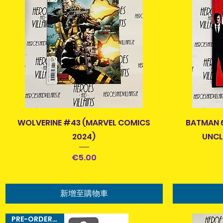
快速瀏覽
WOLVERINE #43 (MARVEL COMICS
BATMAN 6
2024)
UNCL
價格
€5.00
新增至購物車
PRE-ORDER ITEM!