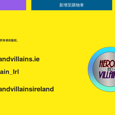
新增至購物車
所有者的版权。
ndvillains.ie
ain_Irl
ndvillainsireland