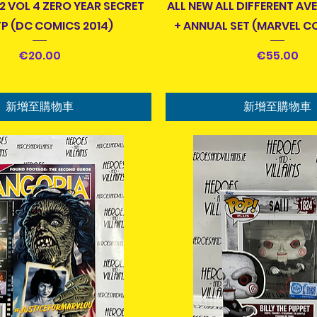
快速瀏覽
快速瀏覽
 VOL 4 ZERO YEAR SECRET
ALL NEW ALL DIFFERENT AV
TP (DC COMICS 2014)
+ ANNUAL SET (MARVEL C
價格
價格
€20.00
€55.00
新增至購物車
新增至購物車