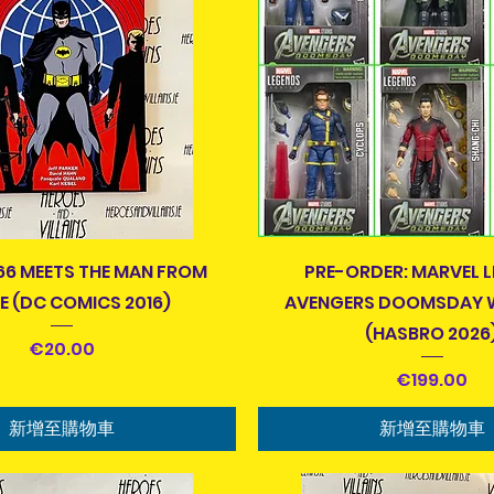
快速瀏覽
快速瀏覽
6 MEETS THE MAN FROM
PRE-ORDER: MARVEL 
E (DC COMICS 2016)
AVENGERS DOOMSDAY W
(HASBRO 2026
價格
€20.00
價格
€199.00
新增至購物車
新增至購物車