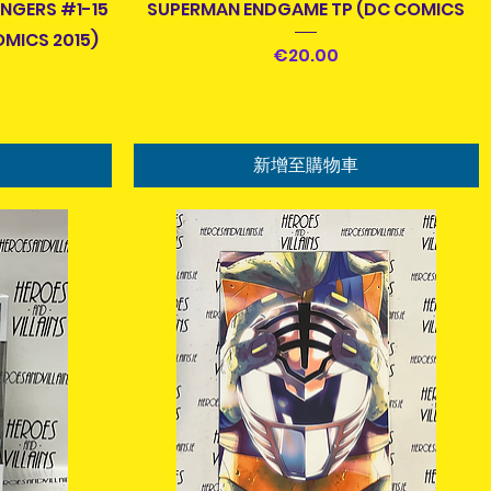
快速瀏覽
ENGERS #1-15
SUPERMAN ENDGAME TP (DC COMICS
OMICS 2015)
價格
€20.00
新增至購物車