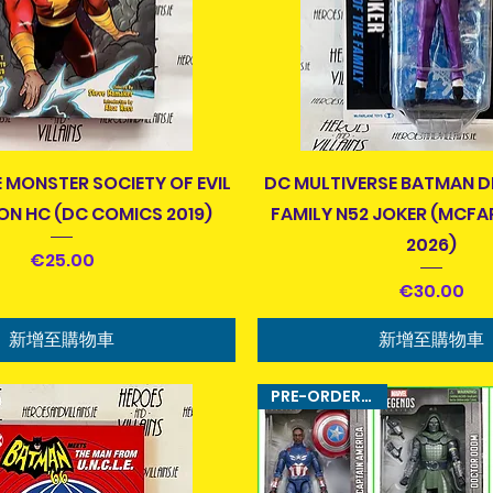
快速瀏覽
快速瀏覽
 MONSTER SOCIETY OF EVIL
DC MULTIVERSE BATMAN D
ON HC (DC COMICS 2019)
FAMILY N52 JOKER (MCFA
2026)
價格
€25.00
價格
€30.00
新增至購物車
新增至購物車
PRE-ORDER ITEM!