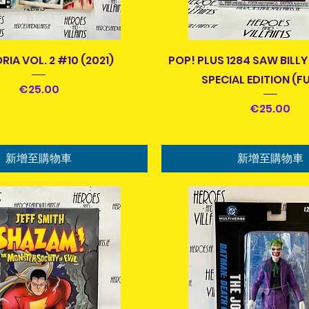
快速瀏覽
快速瀏覽
IA VOL. 2 #10 (2021)
POP! PLUS 1284 SAW BILLY
SPECIAL EDITION (F
價格
€25.00
價格
€25.00
新增至購物車
新增至購物車