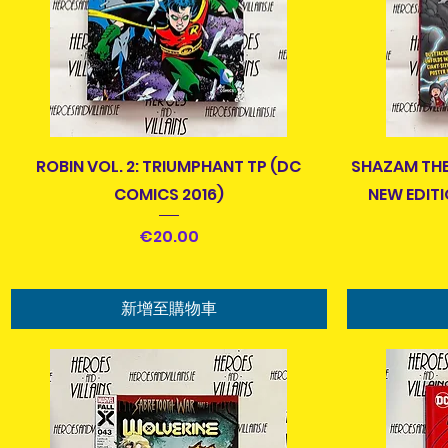
快速瀏覽
ROBIN VOL. 2: TRIUMPHANT TP (DC
SHAZAM THE
COMICS 2016)
NEW EDITI
價格
€20.00
新增至購物車